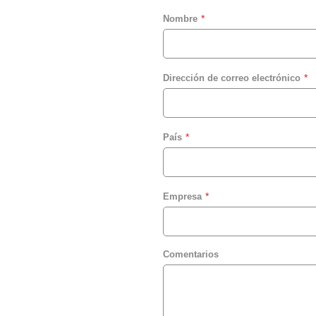
Nombre
Dirección de correo electrónico
País
Empresa
Comentarios