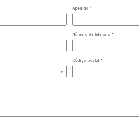
Apellido
Número de teléfono
Código postal