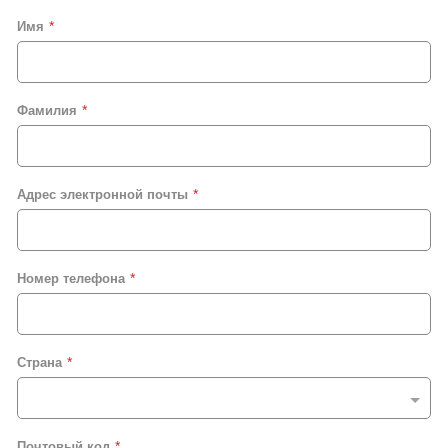
Имя
Фамилия
Адрес электронной почты
Номер телефона
Страна
Почтовый код