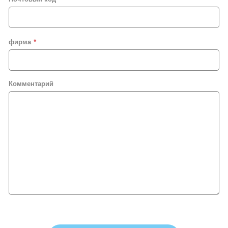
фирма
Комментарий