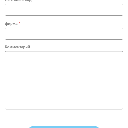
фирма
Комментарий