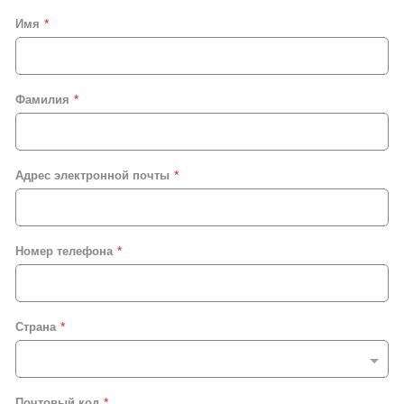
Имя
Фамилия
Адрес электронной почты
Номер телефона
Страна
Почтовый код